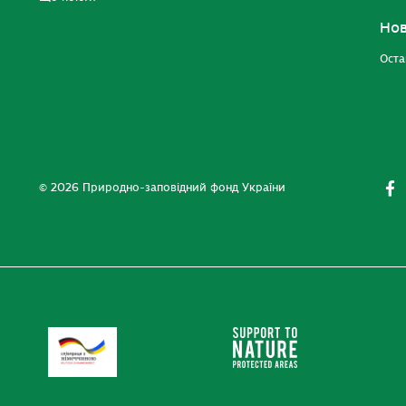
Но
Оста
© 2026 Природно-заповідний фонд України