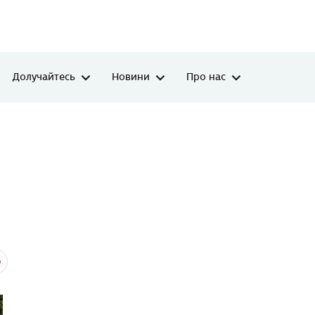
Долучайтесь
Новини
Про нас
р