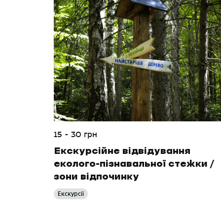
15 - 30 грн
Екскурсійне відвідування
еколого-пізнавальної стежки /
зони відпочинку
Екскурсії