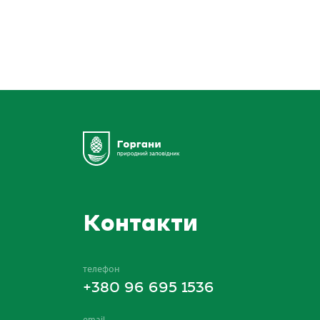
Контакти
телефон
+380 96 695 1536