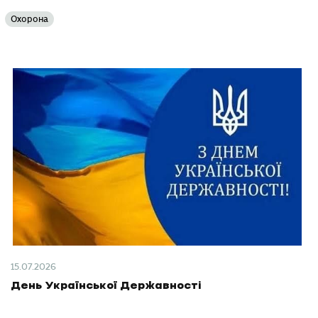
Охорона
15.07.2026
День Української Державності