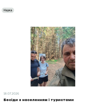
Наука
18.07.2026
Бесіди з населенням і туристами