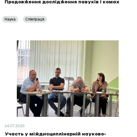
Продовження дослідження павуків і комах
Наука
Співпраця
24.07.2026
Участь у міждисциплінарній науково-