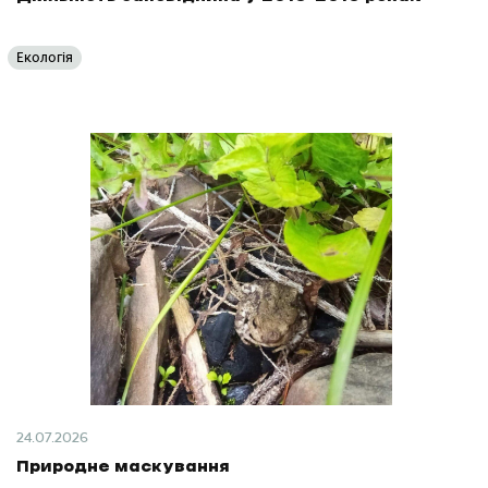
Екологія
24.07.2026
Природне маскування