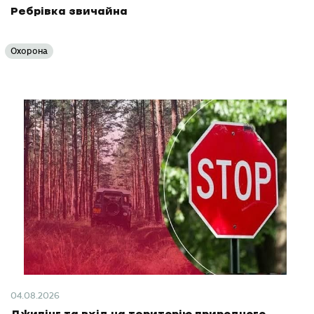
Ребрівка звичайна
Охорона
04.08.2026