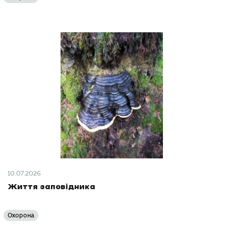
10.07.2026
Життя заповідника
Охорона