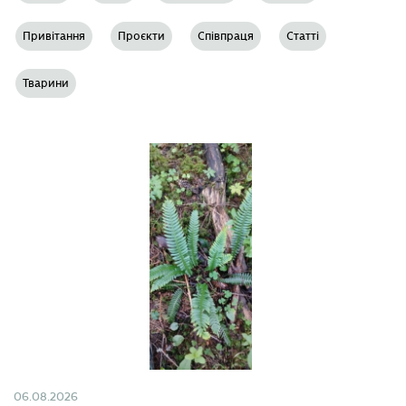
Привітання
Проєкти
Співпраця
Статті
Тварини
06.08.2026