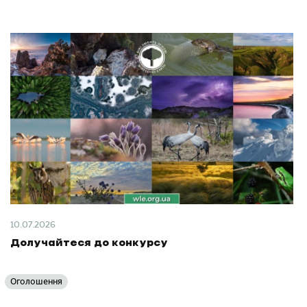
10.07.2026
Долучайтеся до конкурсу
Оголошення