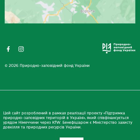
© 2026 Природно-заповідний фонд України
Цей сайт розроблений в рамках реалізації проекту «Підтримка
природно-заповідних територій в Україні», який співфінансується
урядом Німеччини через KfW. Бенефіціаром є Міністерство захисту
довкілля та природних ресурсів України.