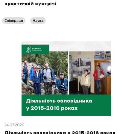
практичній зустрічі
Співпраця
Наука
24.07.2026
Діяльність заповідника у 2015-2016 роках