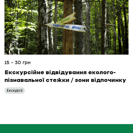
15 - 30 грн
Екскурсійне відвідування еколого-
пізнавальної стежки / зони відпочинку
Екскурсії