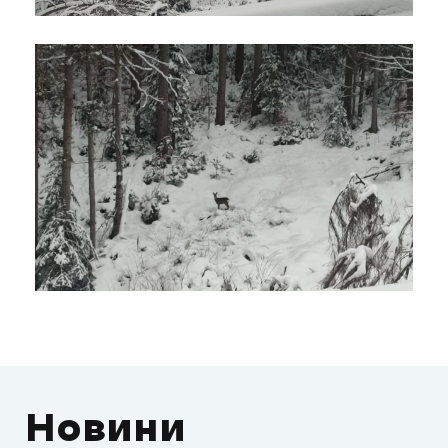
Новини