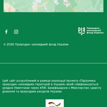
© 2026 Природно-заповідний фонд України
Цей сайт розроблений в рамках реалізації проекту «Підтримка
природно-заповідних територій в Україні», який співфінансується
урядом Німеччини через KfW. Бенефіціаром є Міністерство захисту
довкілля та природних ресурсів України.