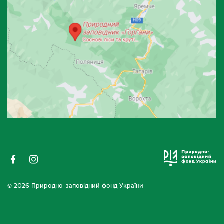
© 2026 Природно-заповідний фонд України