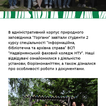
В адміністративний корпус природного
заповідника "Горгани" завітали студенти 2
курсу спеціальності "Інформаційна,
бібліотечна та архівна справа" ВСП
"Надвірнянський фаховий коледж НТУ". Наші
відвідувачі ознайомилися з діяльністю
установи, біорізноманіттям, а також дізналися
про особливості роботи з документами.