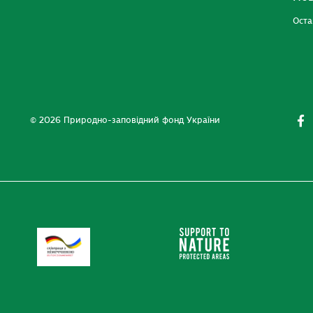
Оста
© 2026 Природно-заповідний фонд України