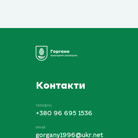
Контакти
телефон
+380 96 695 1536
email
gorgany1996@ukr.net