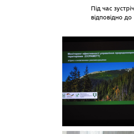
Під час зустр
відповідно до