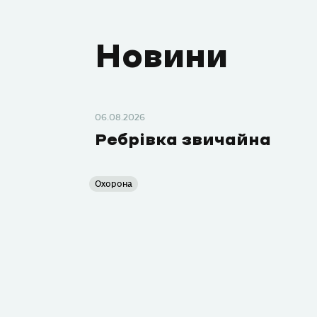
Новини
06.08.2026
Ребрівка звичайна
Охорона