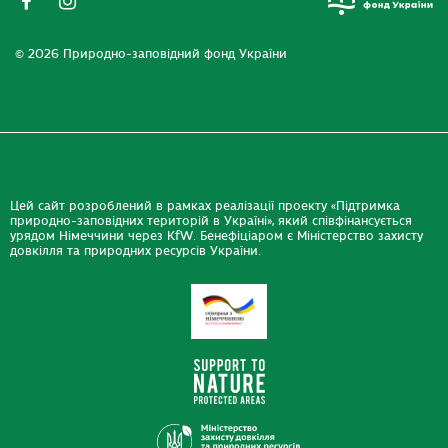
© 2026 Природно-заповідний фонд України
Цей сайт розроблений в рамках реалізації проекту «Підтримка
природно-заповідних територій в Україні», який співфінансується
урядом Німеччини через KfW. Бенефіціаром є Міністерство захисту
довкілля та природних ресурсів України.