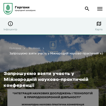
Інфоцентр
Карта
Головна
Новини
Запрошуємо взяти участь у Міжнародній науково-практичній кон
Запрошуємо взяти участь у
Міжнародній науково-практичній
конференції