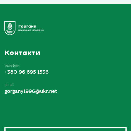
Контакти
телефон
+380 96 695 1536
email
gorgany1996@ukr.net