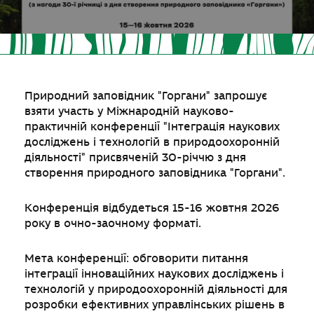
Природний заповідник "Горгани" запрошує
взяти участь у Міжнародній науково-
практичній конференції "Інтеграція наукових
досліджень і технологій в природоохоронній
діяльності" присвяченій 30-річчю з дня
створення природного заповідника "Горгани".
Конференція відбудеться 15-16 жовтня 2026
року в очно-заочному форматі.
Мета конференції: обговорити питання
інтеграції інноваційних наукових досліджень і
технологій у природоохоронній діяльності для
розробки ефективних управлінських рішень в