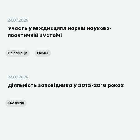
24.07.2026
Участь у міждисциплінарній науково-
практичній зустрічі
Співпраця
Наука
24.07.2026
Діяльність заповідника у 2015-2016 роках
Екологія