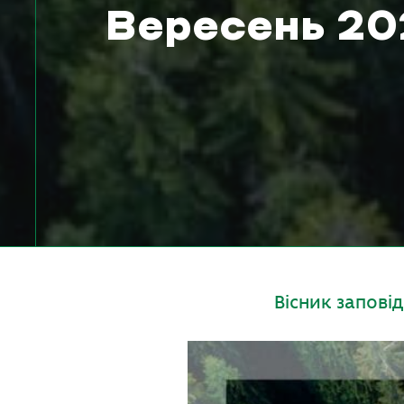
Вересень 20
Вісник запові