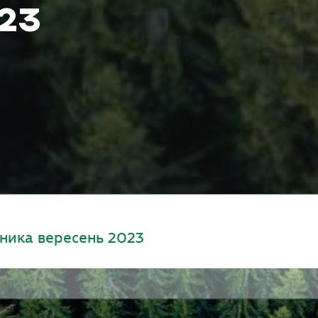
23
дника вересень 2023