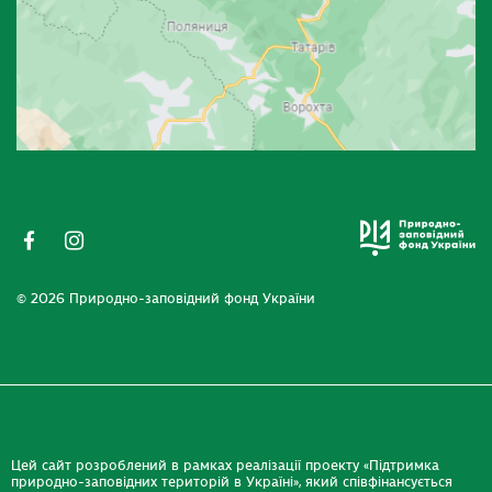
© 2026 Природно-заповідний фонд України
Цей сайт розроблений в рамках реалізації проекту «Підтримка
природно-заповідних територій в Україні», який співфінансується