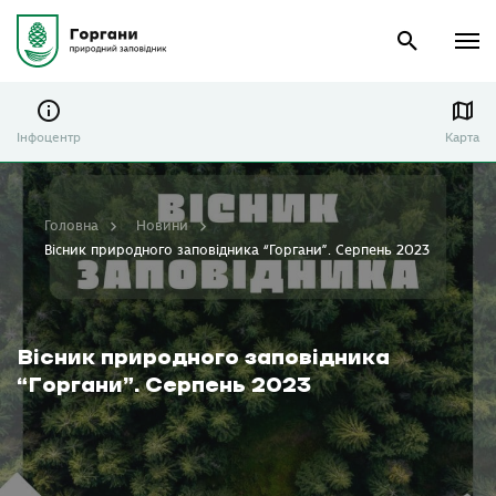
Інфоцентр
Карта
Головна
Новини
Вісник природного заповідника “Горгани”. Серпень 2023
Вісник природного заповідника
“Горгани”. Серпень 2023