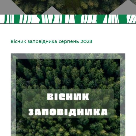
Вісник заповідника серпень 2023