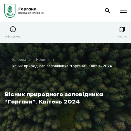
Інфоцентр
Карта
Головна
Новини
Вісник природного заповідника “Горгани”. Квітень 2024
Вісник природного заповідника
“Горгани”. Квітень 2024