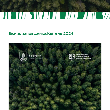
Вісник заповідника.Квітень 2024