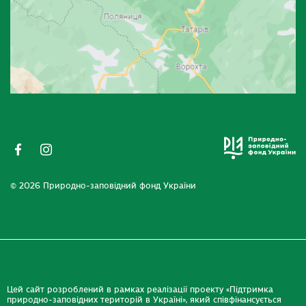
© 2026 Природно-заповідний фонд України
Цей сайт розроблений в рамках реалізації проекту «Підтримка
природно-заповідних територій в Україні», який співфінансується