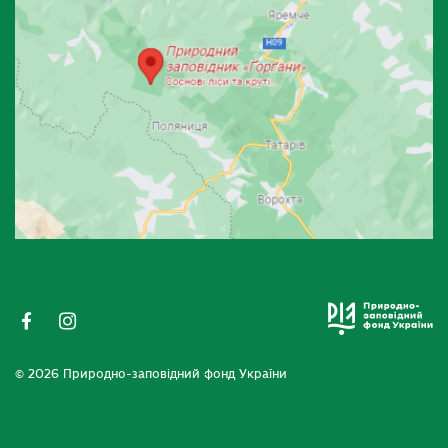
© 2026 Природно-заповідний фонд України