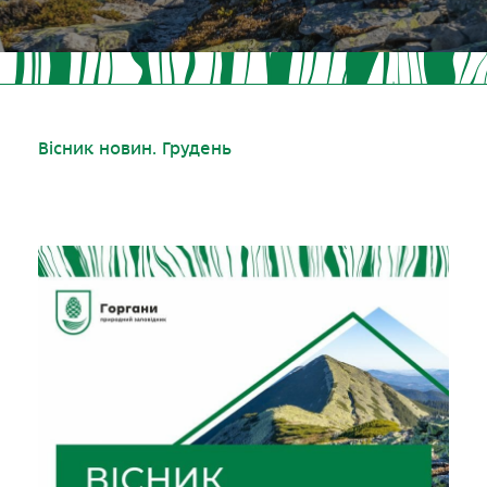
Вісник новин. Грудень