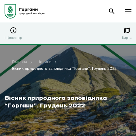
Інфоцентр
Карта
Головна
Новини
Вісник природного заповідника “Горгани”. Грудень 2022
Вісник природного заповідника
“Горгани”. Грудень 2022