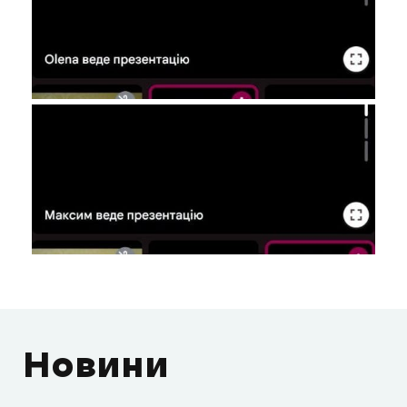
Новини