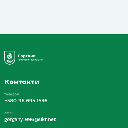
Контакти
телефон
+380 96 695 1536
email
gorgany1996@ukr.net