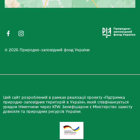
© 2026 Природно-заповідний фонд України
Цей сайт розроблений в рамках реалізації проекту «Підтримка
природно-заповідних територій в Україні», який співфінансується
урядом Німеччини через KfW. Бенефіціаром є Міністерство захисту
довкілля та природних ресурсів України.