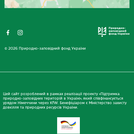
© 2026 Природно-заповідний фонд України
Цей сайт розроблений в рамках реалізації проекту «Підтримка
природно-заповідних територій в Україні», який співфінансується
урядом Німеччини через KfW. Бенефіціаром є Міністерство захисту
довкілля та природних ресурсів України.