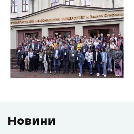
Новини