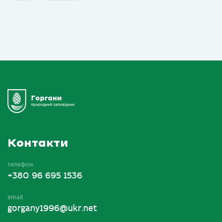
Контакти
телефон
+380 96 695 1536
email
gorgany1996@ukr.net