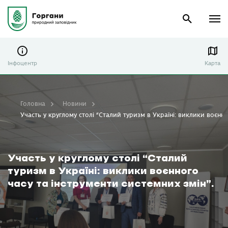
Інфоцентр
Карта
Головна
Новини
Участь у круглому столі “Сталий туризм в Україні: виклики воєнно
Участь у круглому столі “Сталий
туризм в Україні: виклики воєнного
часу та інструменти системних змін”.