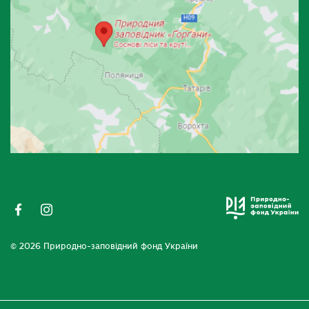
© 2026 Природно-заповідний фонд України