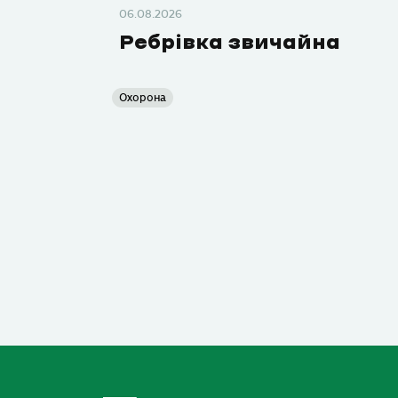
06.08.2026
Ребрівка звичайна
Охорона