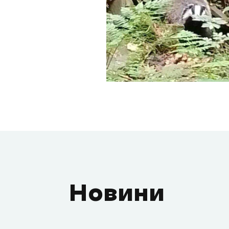
Новини