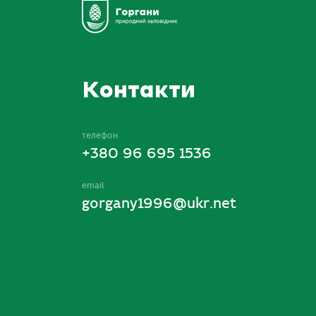
Контакти
телефон
+380 96 695 1536
email
gorgany1996@ukr.net