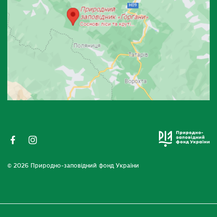
© 2026 Природно-заповідний фонд України