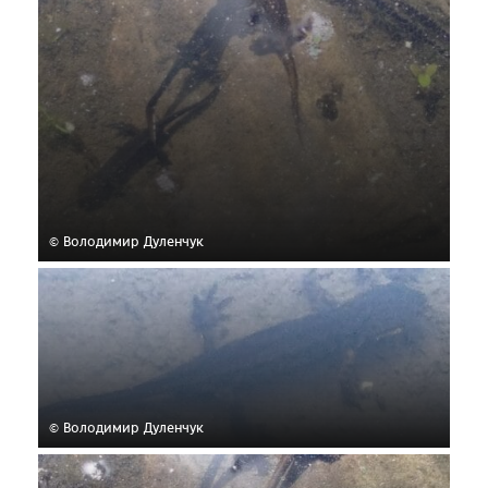
© Володимир Дуленчук
© Володимир Дуленчук