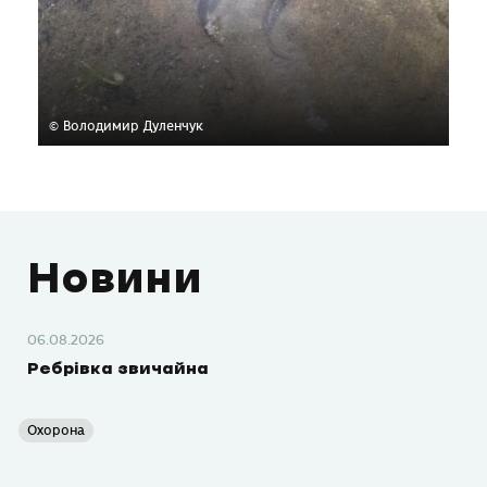
© Володимир Дуленчук
Новини
06.08.2026
Ребрівка звичайна
Охорона