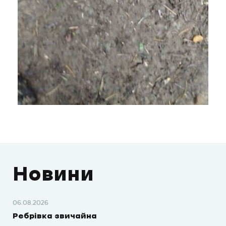
Новини
06.08.2026
Ребрівка звичайна