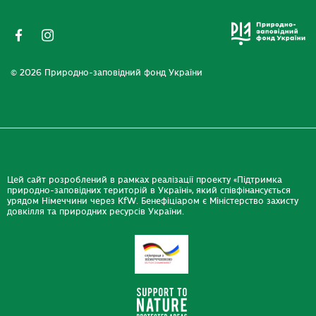
© 2026 Природно-заповідний фонд України
Цей сайт розроблений в рамках реалізації проекту «Підтримка
природно-заповідних територій в Україні», який співфінансується
урядом Німеччини через KfW. Бенефіціаром є Міністерство захисту
довкілля та природних ресурсів України.