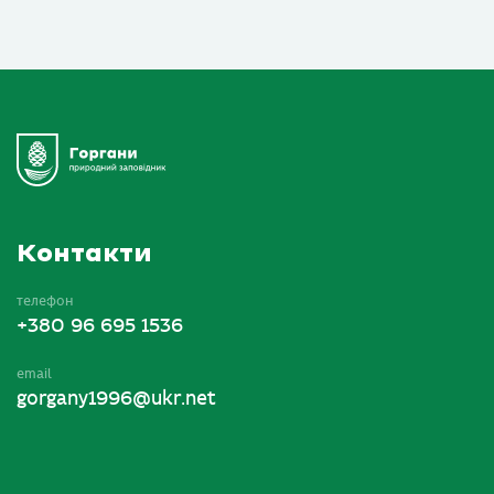
Контакти
телефон
+380 96 695 1536
email
gorgany1996@ukr.net