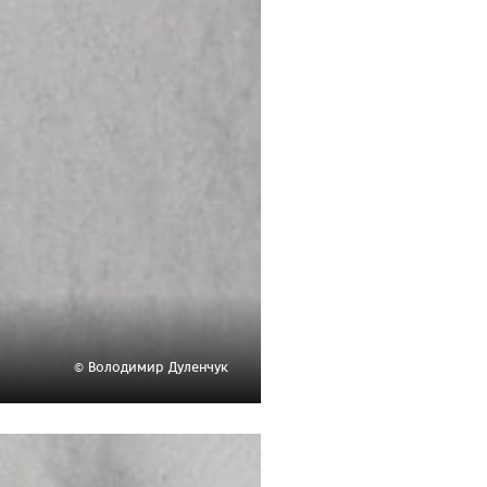
© Володимир Дуленчук