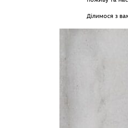
Ділимося з ва