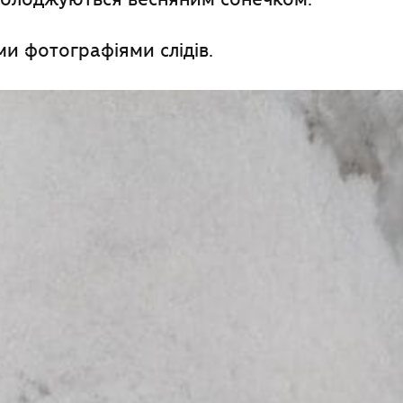
ми фотографіями слідів.