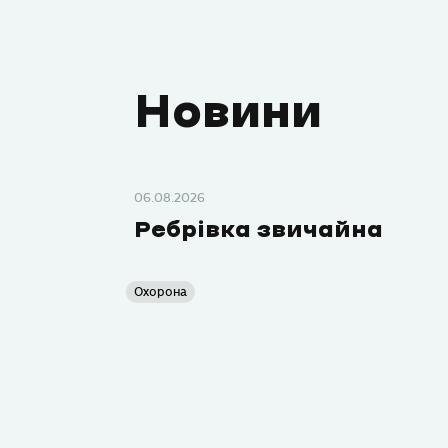
Новини
06.08.2026
Ребрівка звичайна
Охорона