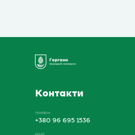
Контакти
телефон
+380 96 695 1536
email