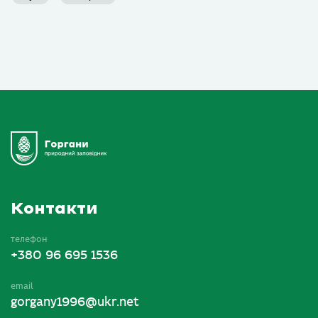
Контакти
телефон
+380 96 695 1536
email
gorgany1996@ukr.net