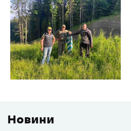
Новини