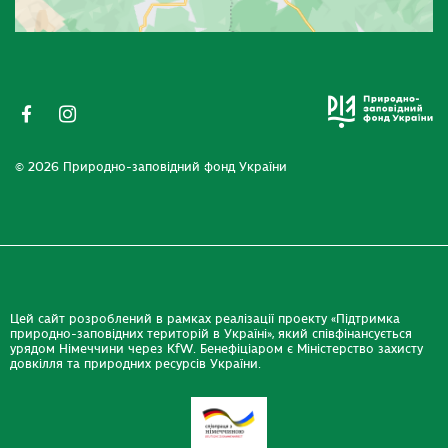
© 2026 Природно-заповідний фонд України
Цей сайт розроблений в рамках реалізації проекту «Підтримка
природно-заповідних територій в Україні», який співфінансується
урядом Німеччини через KfW. Бенефіціаром є Міністерство захисту
довкілля та природних ресурсів України.