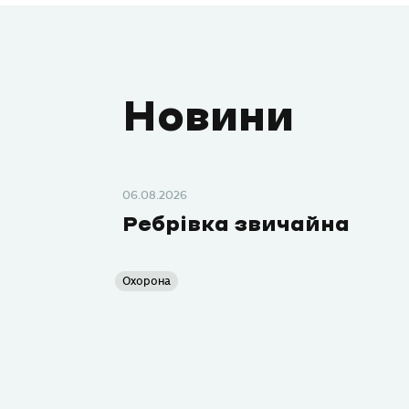
Новини
06.08.2026
Ребрівка звичайна
Охорона