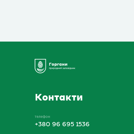
Контакти
телефон
+380 96 695 1536