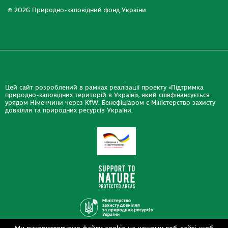
© 2026 Природно-заповідний фонд України
Цей сайт розроблений в рамках реалізації проекту «Підтримка
природно-заповідних територій в Україні», який співфінансується
урядом Німеччини через KfW. Бенефіціаром є Міністерство захисту
довкілля та природних ресурсів України.