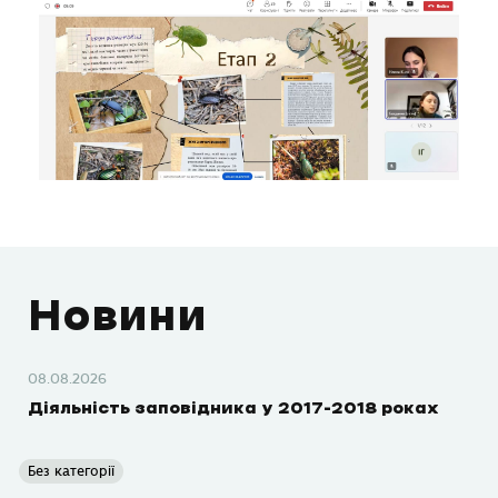
Новини
08.08.2026
Діяльність заповідника у 2017-2018 роках
Без категорії