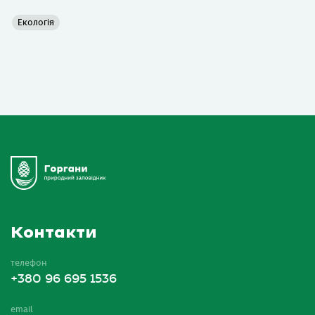
Екологія
Контакти
телефон
+380 96 695 1536
email