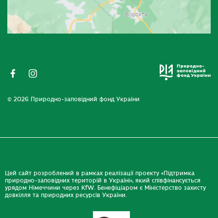
© 2026 Природно-заповідний фонд України
Цей сайт розроблений в рамках реалізації проекту «Підтримка
природно-заповідних територій в Україні», який співфінансується
урядом Німеччини через KfW. Бенефіціаром є Міністерство захисту
довкілля та природних ресурсів України.