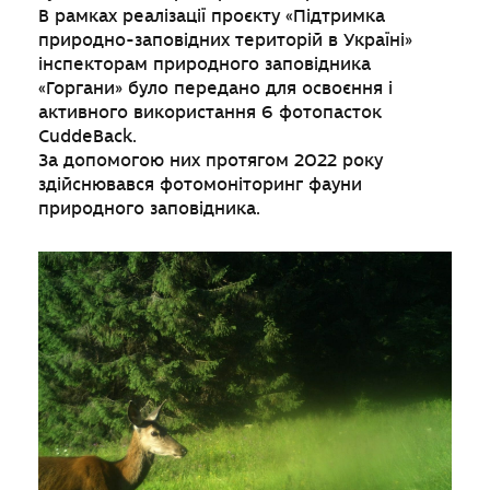
В рамках реалізації проєкту «Підтримка
природно-заповідних територій в Україні»
інспекторам природного заповідника
«Горгани» було передано для освоєння і
активного використання 6 фотопасток
CuddeBack.
За допомогою них протягом 2022 року
здійснювався фотомоніторинг фауни
природного заповідника.