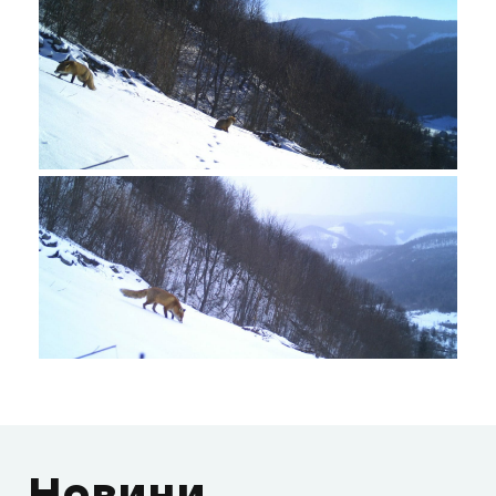
Новини