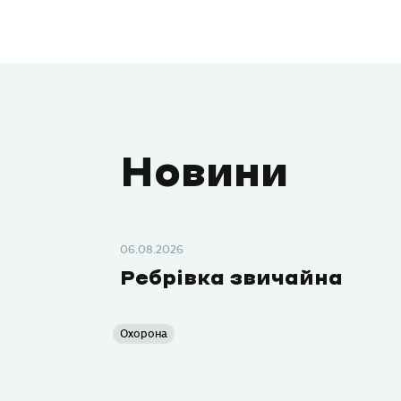
Новини
06.08.2026
Ребрівка звичайна
Охорона