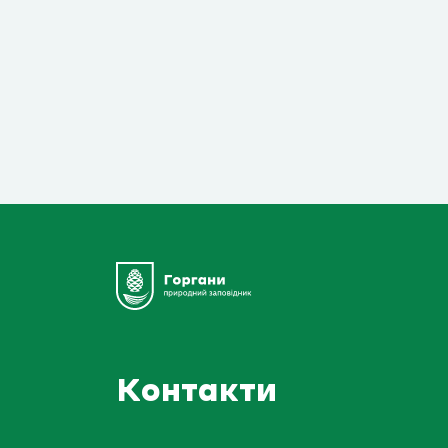
Контакти