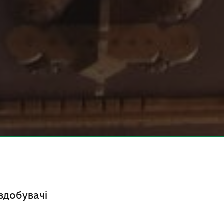
здобувачі