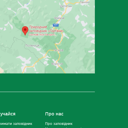
учайся
Про нас
римати заповідник
Про заповідник