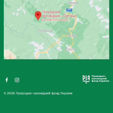
© 2026 Природно-заповідний фонд України