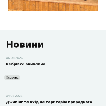
Новини
06.08.2026
Ребрівка звичайна
Охорона
04.08.2026
Джипінг та вхід на територію природного