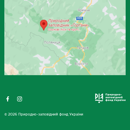
© 2026 Природно-заповідний фонд України