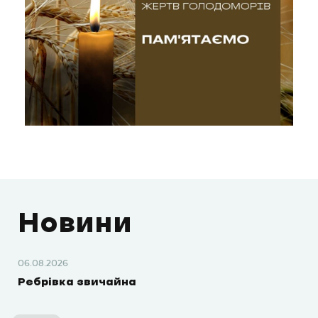
Новини
06.08.2026
Ребрівка звичайна