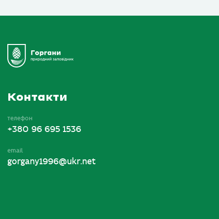
Контакти
телефон
+380 96 695 1536
email
gorgany1996@ukr.net