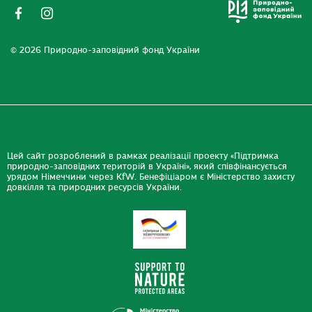
© 2026 Природно-заповідний фонд України
Цей сайт розроблений в рамках реалізації проекту «Підтримка
природно-заповідних територій в Україні», який співфінансується
урядом Німеччини через KfW. Бенефіціаром є Міністерство захисту
довкілля та природних ресурсів України.