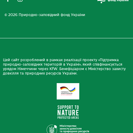
© 2026 Природно-заповідний фонд України
Цей сайт розроблений в рамках реалізації проекту «Підтримка
природно-заповідних територій в Україні», який співфінансується
урядом Німеччини через KfW. Бенефіціаром є Міністерство захисту
довкілля та природних ресурсів України.