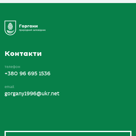
Контакти
телефон
+380 96 695 1536
email
gorgany1996@ukr.net