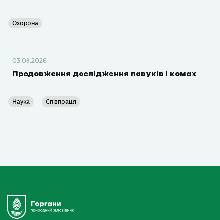
Охорона
03.08.2026
Продовження дослідження павуків і комах
Наука
Співпраця