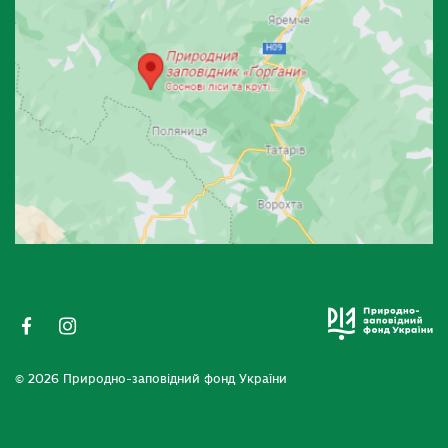
© 2026 Природно-заповідний фонд України