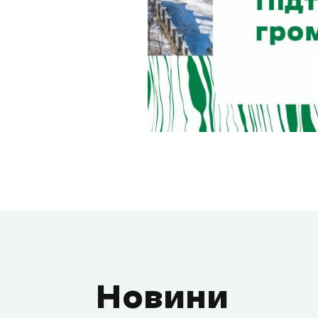
Новини