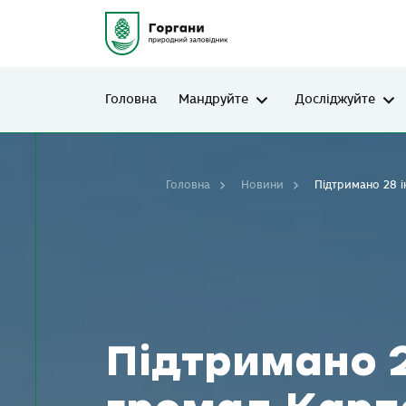
Головна
Мандруйте
Досліджуйте
Головна
Новини
Підтримано 28 і
Підтримано 2