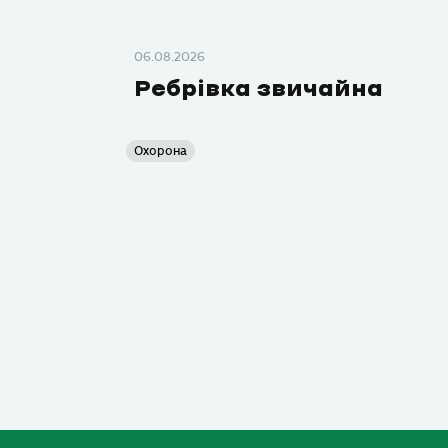
06.08.2026
Ребрівка звичайна
Охорона